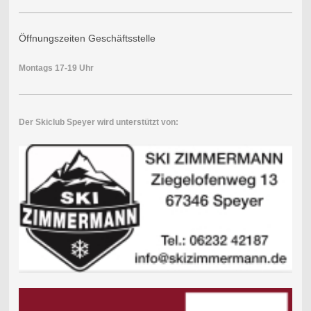
Öffnungszeiten Geschäftsstelle
Montags 17-19 Uhr
Der Skiclub Speyer wird unterstützt von: