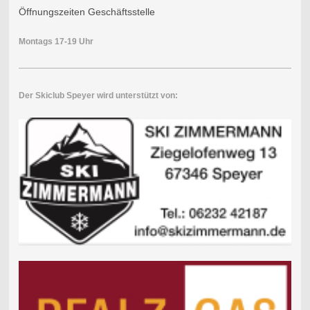
Öffnungszeiten Geschäftsstelle
Montags 17-19 Uhr
Der Skiclub Speyer wird unterstützt von: