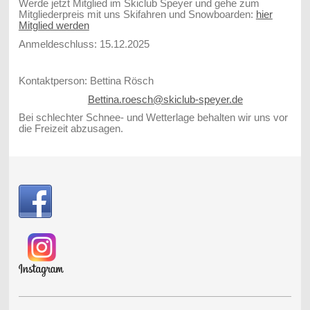
Werde jetzt Mitglied im Skiclub Speyer und gehe zum
Mitgliederpreis mit uns Skifahren und Snowboarden:
hier
Mitglied werden
Anmeldeschluss: 15.12.2025
Kontaktperson: Bettina Rösch
Bettina.roesch@skiclub-speyer.de
Bei schlechter Schnee- und Wetterlage behalten wir uns vor
die Freizeit abzusagen.