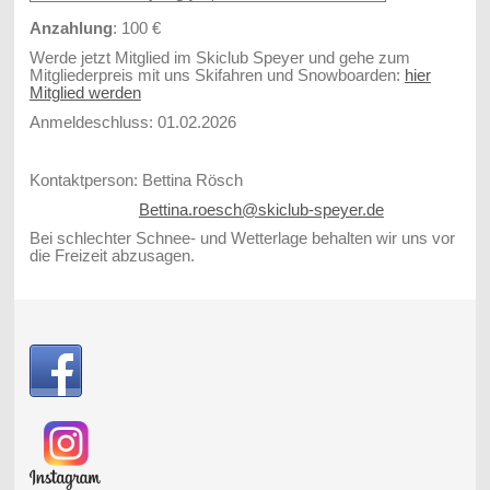
Anzahlung
: 100 €
Werde jetzt Mitglied im Skiclub Speyer und gehe zum
Mitgliederpreis mit uns Skifahren und Snowboarden:
hier
Mitglied werden
Anmeldeschluss: 01.02.2026
Kontaktperson: Bettina Rösch
Bettina.roesch@skiclub-speyer.de
Bei schlechter Schnee- und Wetterlage behalten wir uns vor
die Freizeit abzusagen.