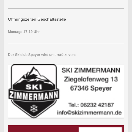
Öffnungszeiten Geschäftsstelle
Montags 17-19 Uhr
Der Skiclub Speyer wird unterstützt von: